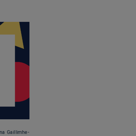
na Gaillimhe-